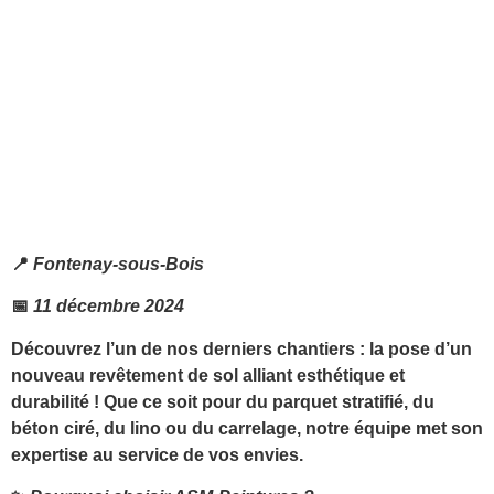
📍
Fontenay-sous-Bois
📅
11 décembre 2024
Découvrez l’un de nos derniers chantiers : la pose d’un
nouveau
revêtement de sol
alliant
esthétique
et
durabilité
! Que ce soit pour du parquet stratifié, du
béton ciré, du lino ou du carrelage, notre équipe met son
expertise au service de vos envies.