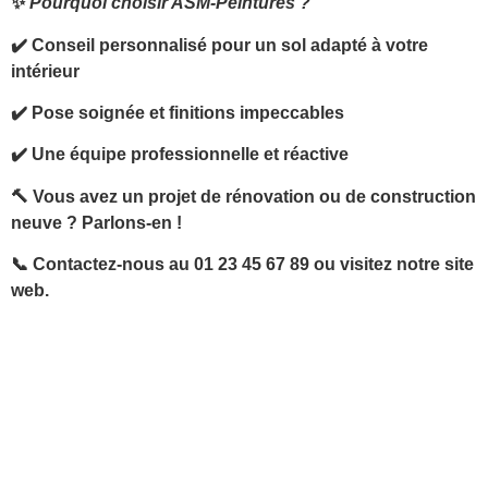
✨
Pourquoi choisir ASM-Peintures ?
✔️ Conseil personnalisé pour un sol adapté à votre
intérieur
✔️ Pose soignée et finitions impeccables
✔️ Une équipe professionnelle et réactive
🔨 Vous avez un projet de rénovation ou de construction
neuve ? Parlons-en !
📞 Contactez-nous au 01 23 45 67 89 ou visitez notre site
web.