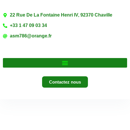
22 Rue De La Fontaine Henri IV, 92370 Chaville
+33 1 47 09 03 34
asm786@orange.fr
Contactez nous