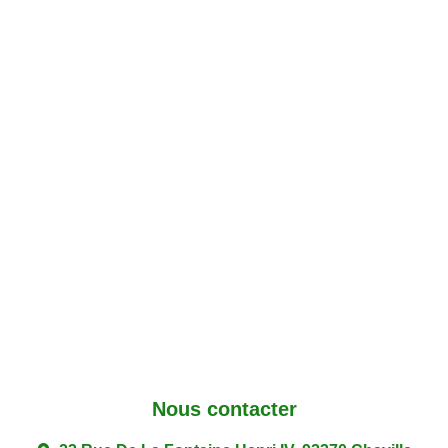
Nous contacter