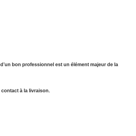
x d’un bon professionnel est un élément majeur de la
contact à la livraison.