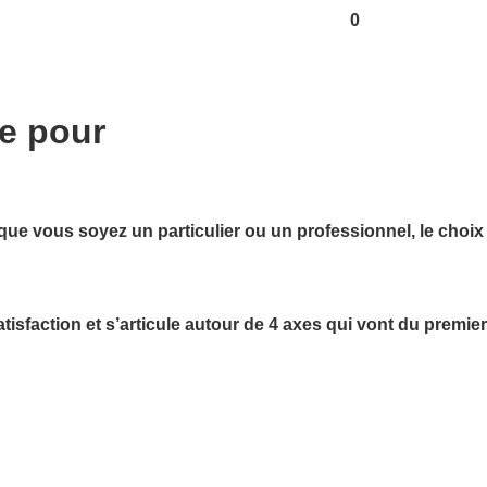
0
e pour
 que vous soyez un particulier ou un professionnel, le choi
isfaction et s’articule autour de 4 axes qui vont du premier 