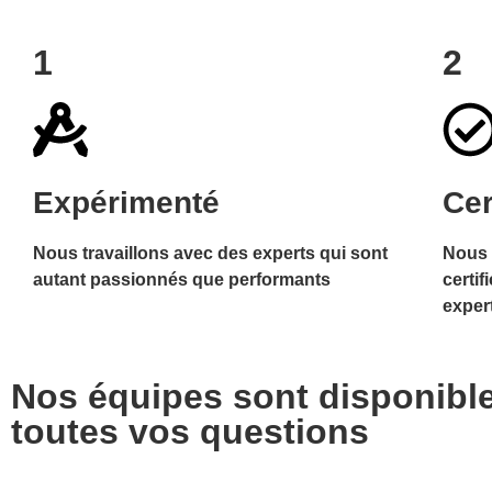
1
2
Expérimenté
Cer
Nous travaillons avec des experts qui sont
Nous 
autant passionnés que performants
certif
expert
Nos équipes sont disponible
toutes vos questions