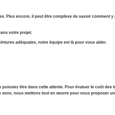
vies. Plus encore, il peut être complexe de savoir comment y
ans votre projet.
intures adéquates, notre équipe est là pour vous aider.
uissiez être dans cette attente. Pour évaluer le coût des 
 ce sens, nous mettons tout en œuvre pour vous proposer un 