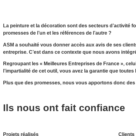
La peinture et la décoration sont des secteurs d’activité f
promesses de l’un et les références de l’autre ?
ASM a souhaité
vous donner accès aux avis de ses client
entreprise. C’est dans ce contexte que nous avons intégr
Regroupant les « Meilleures Entreprises de France », celu
l’impartialité de cet outil, vous avez la garantie que
toutes 
Plus que des promesses,
nous vous apportons donc des p
Ils nous ont fait confiance
Projets réalisés
Clients