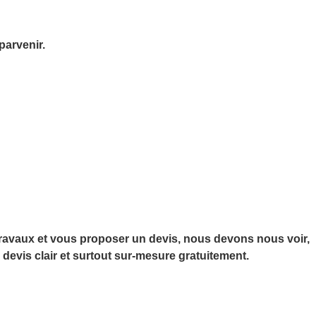
 parvenir.
travaux et vous proposer un devis, nous devons nous voir,
devis clair et surtout sur-mesure gratuitement.