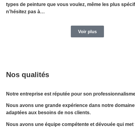
types de peinture que vous voulez, même les plus spécif
n’hésitez pas à…
Voir plus
Nos qualités
Notre entreprise est réputée pour son professionnalism
Nous avons une grande expérience dans notre domaine d’
adaptées aux besoins de nos clients.
Nous avons une équipe compétente et dévouée qui met to