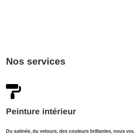
Nos services
Peinture intérieur
Du satinée, du velours, des couleurs brillantes, nous vou