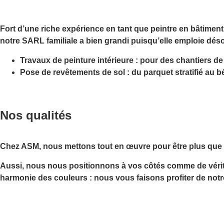
Fort d’une riche expérience en tant que peintre en bâtiment
notre SARL familiale a bien grandi puisqu’elle emploie dé
Travaux de peinture intérieure :
pour des chantiers de 
Pose de revêtements de sol :
du parquet stratifié au b
Nos qualités
Chez ASM, nous mettons tout en œuvre pour être
plus que
Aussi, nous nous positionnons à vos côtés comme de vérit
harmonie des couleurs : nous vous faisons profiter de not