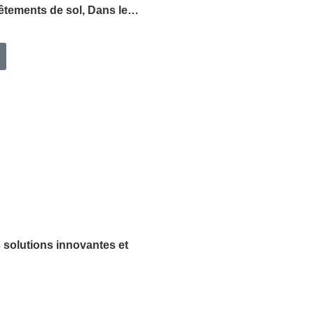
vêtements de sol, Dans le…
 solutions innovantes et