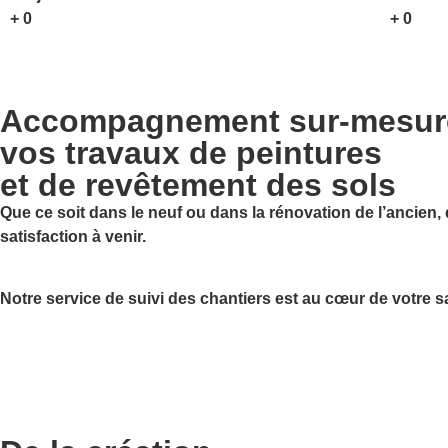
+
0
+
0
Accompagnement sur-mesur
vos travaux de peintures
et de revêtement des sols
Que ce soit dans le neuf ou dans la rénovation de l’ancien,
satisfaction à venir.
Notre service de suivi des chantiers est au cœur de votre sat