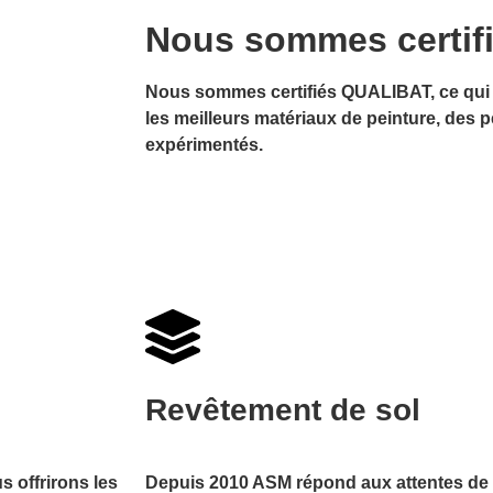
Nous sommes certif
Nous sommes certifiés QUALIBAT, ce qui 
les meilleurs matériaux de peinture, des p
expérimentés.
Revêtement de sol​
s offrirons les
Depuis 2010 ASM répond aux attentes de p